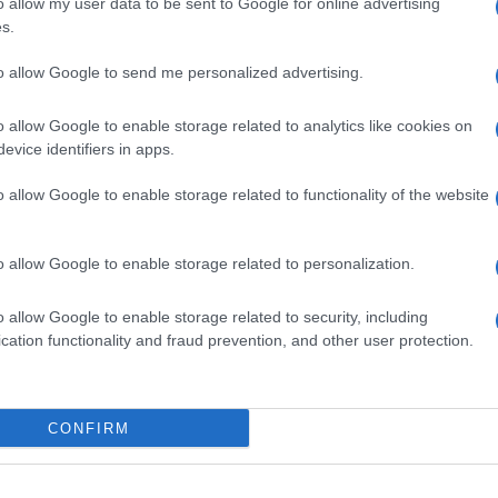
o allow my user data to be sent to Google for online advertising
s.
to allow Google to send me personalized advertising.
o allow Google to enable storage related to analytics like cookies on
evice identifiers in apps.
o allow Google to enable storage related to functionality of the website
o allow Google to enable storage related to personalization.
o allow Google to enable storage related to security, including
cation functionality and fraud prevention, and other user protection.
CONFIRM