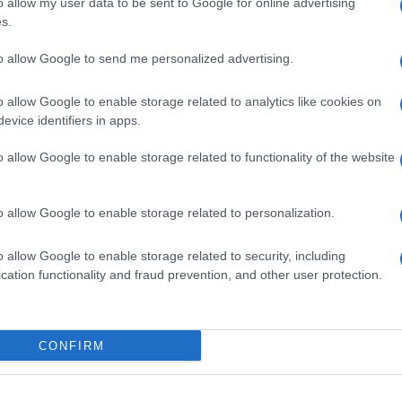
o allow my user data to be sent to Google for online advertising
s.
to allow Google to send me personalized advertising.
o allow Google to enable storage related to analytics like cookies on
evice identifiers in apps.
o allow Google to enable storage related to functionality of the website
o allow Google to enable storage related to personalization.
o allow Google to enable storage related to security, including
cation functionality and fraud prevention, and other user protection.
CONFIRM