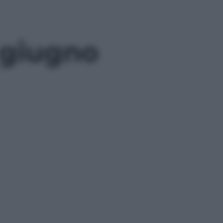
2 giugno