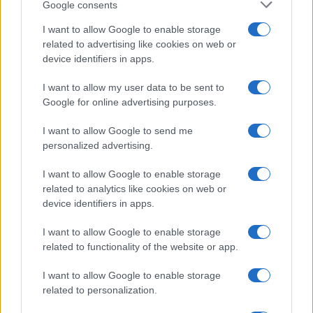
Google consents
I want to allow Google to enable storage
related to advertising like cookies on web or
device identifiers in apps.
I want to allow my user data to be sent to
Google for online advertising purposes.
I want to allow Google to send me
personalized advertising.
I want to allow Google to enable storage
related to analytics like cookies on web or
device identifiers in apps.
I want to allow Google to enable storage
related to functionality of the website or app.
I want to allow Google to enable storage
related to personalization.