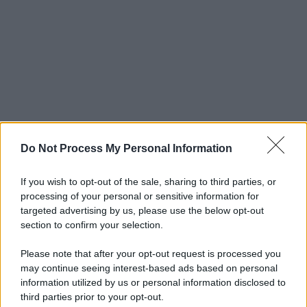
Do Not Process My Personal Information
If you wish to opt-out of the sale, sharing to third parties, or
processing of your personal or sensitive information for
targeted advertising by us, please use the below opt-out
section to confirm your selection.
Please note that after your opt-out request is processed you
may continue seeing interest-based ads based on personal
information utilized by us or personal information disclosed to
third parties prior to your opt-out.