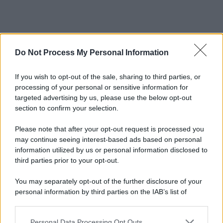
Do Not Process My Personal Information
If you wish to opt-out of the sale, sharing to third parties, or
processing of your personal or sensitive information for
targeted advertising by us, please use the below opt-out
section to confirm your selection.
Please note that after your opt-out request is processed you
may continue seeing interest-based ads based on personal
information utilized by us or personal information disclosed to
third parties prior to your opt-out.
You may separately opt-out of the further disclosure of your
personal information by third parties on the IAB’s list of
downstream participants.
Personal Data Processing Opt Outs