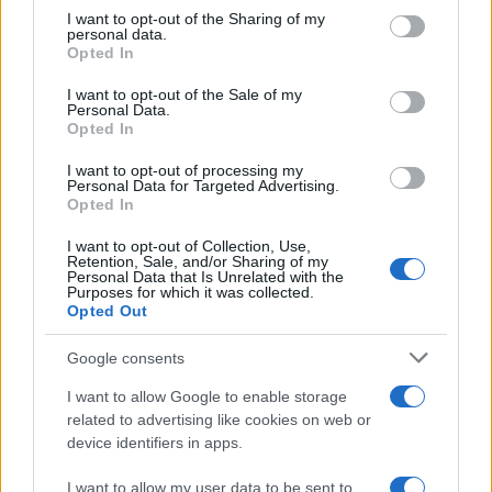
on the IAB’s List of Downstream Participants that may further
I want to opt-out of the Sharing of my
disclose it to other third parties.
personal data.
Opted In
Please note that this website/app uses one or more Google
services and may gather and store information including but
I want to opt-out of the Sale of my
Personal Data.
not limited to your visit or usage behaviour. You may click to
Opted In
grant or deny consent to Google and its third-party tags to
use your data for below specified purposes in below Google
I want to opt-out of processing my
consent section.
Personal Data for Targeted Advertising.
Opted In
I want to opt-out of Collection, Use,
Retention, Sale, and/or Sharing of my
Personal Data that Is Unrelated with the
Purposes for which it was collected.
Opted Out
Google consents
I want to allow Google to enable storage
related to advertising like cookies on web or
device identifiers in apps.
I want to allow my user data to be sent to