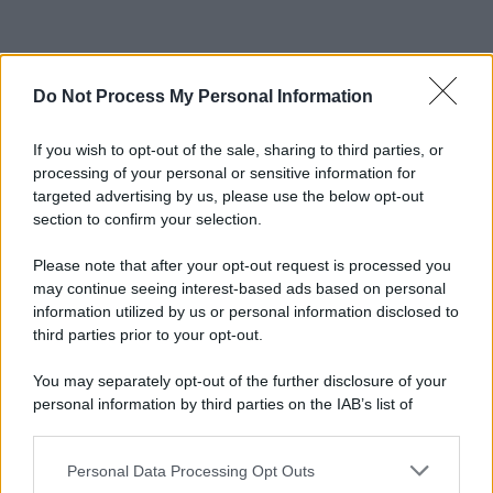
Do Not Process My Personal Information
If you wish to opt-out of the sale, sharing to third parties, or
processing of your personal or sensitive information for
targeted advertising by us, please use the below opt-out
section to confirm your selection.
Please note that after your opt-out request is processed you
may continue seeing interest-based ads based on personal
information utilized by us or personal information disclosed to
third parties prior to your opt-out.
You may separately opt-out of the further disclosure of your
personal information by third parties on the IAB’s list of
downstream participants.
Personal Data Processing Opt Outs
This information may also be disclosed by us to third parties