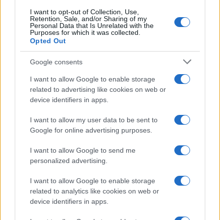
I want to opt-out of Collection, Use,
Retention, Sale, and/or Sharing of my
Personal Data that Is Unrelated with the
Purposes for which it was collected.
Opted Out
Google consents
I want to allow Google to enable storage
related to advertising like cookies on web or
device identifiers in apps.
I want to allow my user data to be sent to
Google for online advertising purposes.
I want to allow Google to send me
personalized advertising.
I want to allow Google to enable storage
related to analytics like cookies on web or
device identifiers in apps.