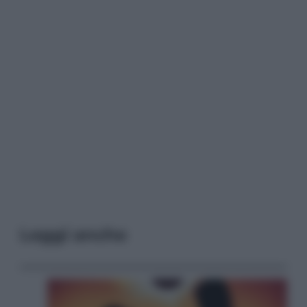
Leggi anche