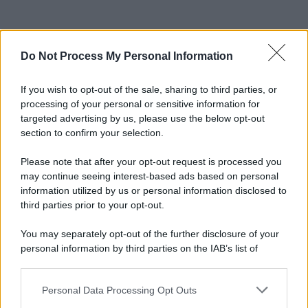
Do Not Process My Personal Information
If you wish to opt-out of the sale, sharing to third parties, or
processing of your personal or sensitive information for
targeted advertising by us, please use the below opt-out
section to confirm your selection.
Please note that after your opt-out request is processed you
may continue seeing interest-based ads based on personal
information utilized by us or personal information disclosed to
third parties prior to your opt-out.
You may separately opt-out of the further disclosure of your
personal information by third parties on the IAB’s list of
downstream participants.
Personal Data Processing Opt Outs
This information may also be disclosed by us to third parties
on the IAB’s List of Downstream Participants that may further