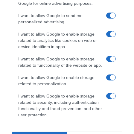
Google for online advertising purposes.
I want to allow Google to send me
personalized advertising.
I want to allow Google to enable storage
related to analytics like cookies on web or
device identifiers in apps.
I want to allow Google to enable storage
related to functionality of the website or app.
I want to allow Google to enable storage
related to personalization.
I want to allow Google to enable storage
related to security, including authentication
functionality and fraud prevention, and other
user protection.