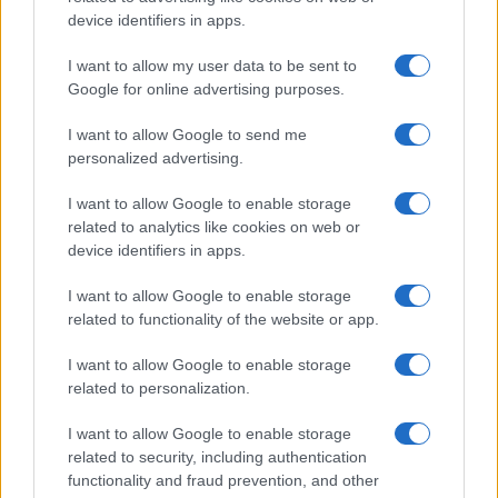
device identifiers in apps.
I want to allow my user data to be sent to
Google for online advertising purposes.
I want to allow Google to send me
personalized advertising.
I want to allow Google to enable storage
related to analytics like cookies on web or
device identifiers in apps.
I want to allow Google to enable storage
related to functionality of the website or app.
I want to allow Google to enable storage
related to personalization.
I want to allow Google to enable storage
related to security, including authentication
functionality and fraud prevention, and other