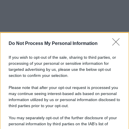
Do Not Process My Personal Information
If you wish to opt-out of the sale, sharing to third parties, or
processing of your personal or sensitive information for
targeted advertising by us, please use the below opt-out
section to confirm your selection.
Please note that after your opt-out request is processed you
may continue seeing interest-based ads based on personal
information utilized by us or personal information disclosed to
third parties prior to your opt-out.
You may separately opt-out of the further disclosure of your
personal information by third parties on the IAB’s list of