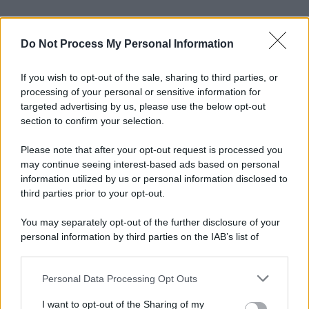
Do Not Process My Personal Information
If you wish to opt-out of the sale, sharing to third parties, or
processing of your personal or sensitive information for
targeted advertising by us, please use the below opt-out
section to confirm your selection.
Please note that after your opt-out request is processed you
may continue seeing interest-based ads based on personal
information utilized by us or personal information disclosed to
third parties prior to your opt-out.
You may separately opt-out of the further disclosure of your
personal information by third parties on the IAB’s list of
downstream participants.
Personal Data Processing Opt Outs
This information may also be disclosed by us to third parties
on the IAB’s List of Downstream Participants that may further
I want to opt-out of the Sharing of my