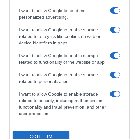
I want to allow Google to send me
personalized advertising.
I want to allow Google to enable storage
related to analytics like cookies on web or
device identifiers in apps.
I want to allow Google to enable storage
related to functionality of the website or app.
I want to allow Google to enable storage
related to personalization.
I want to allow Google to enable storage
related to security, including authentication
functionality and fraud prevention, and other
user protection.
CONFIRM