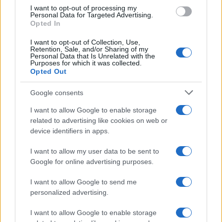
use your data for below specified purposes in below Google
I want to opt-out of processing my
consent section.
Personal Data for Targeted Advertising.
Opted In
I want to opt-out of Collection, Use,
Retention, Sale, and/or Sharing of my
Personal Data that Is Unrelated with the
Purposes for which it was collected.
Opted Out
Google consents
I want to allow Google to enable storage
related to advertising like cookies on web or
device identifiers in apps.
I want to allow my user data to be sent to
Google for online advertising purposes.
I want to allow Google to send me
personalized advertising.
I want to allow Google to enable storage