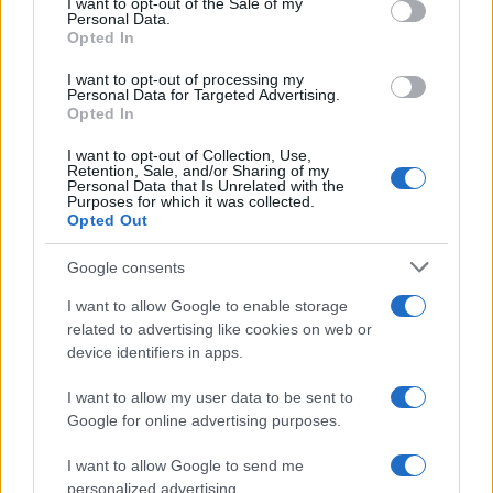
I want to opt-out of the Sale of my
Personal Data.
not limited to your visit or usage behaviour. You may click to
Opted In
grant or deny consent to Google and its third-party tags to
use your data for below specified purposes in below Google
I want to opt-out of processing my
consent section.
Personal Data for Targeted Advertising.
Opted In
I want to opt-out of Collection, Use,
Retention, Sale, and/or Sharing of my
Personal Data that Is Unrelated with the
Purposes for which it was collected.
Opted Out
Google consents
I want to allow Google to enable storage
related to advertising like cookies on web or
device identifiers in apps.
I want to allow my user data to be sent to
Google for online advertising purposes.
I want to allow Google to send me
personalized advertising.