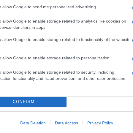
to allow Google to send me personalized advertising.
o allow Google to enable storage related to analytics like cookies on
evice identifiers in apps.
o allow Google to enable storage related to functionality of the website
o allow Google to enable storage related to personalization.
o allow Google to enable storage related to security, including
cation functionality and fraud prevention, and other user protection.
CONFIRM
Data Deletion
Data Access
Privacy Policy