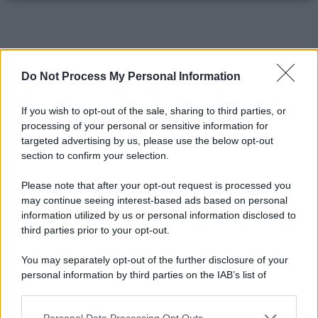
Do Not Process My Personal Information
If you wish to opt-out of the sale, sharing to third parties, or
processing of your personal or sensitive information for
targeted advertising by us, please use the below opt-out
section to confirm your selection.
Please note that after your opt-out request is processed you
may continue seeing interest-based ads based on personal
information utilized by us or personal information disclosed to
third parties prior to your opt-out.
You may separately opt-out of the further disclosure of your
personal information by third parties on the IAB’s list of
downstream participants.
Personal Data Processing Opt Outs