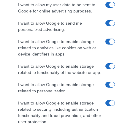
I want to allow my user data to be sent to
Google for online advertising purposes.
I want to allow Google to send me
personalized advertising.
I want to allow Google to enable storage
related to analytics like cookies on web or
device identifiers in apps.
I want to allow Google to enable storage
related to functionality of the website or app.
I want to allow Google to enable storage
related to personalization.
I want to allow Google to enable storage
related to security, including authentication
functionality and fraud prevention, and other
user protection.