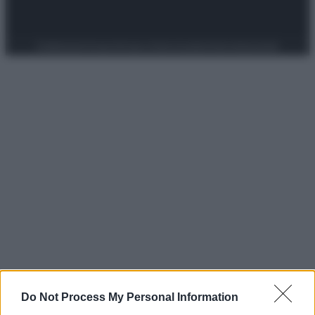
Preferenze Privacy
Privacy Policy
Cookie Policy
Note legali
Do Not Process My Personal Information