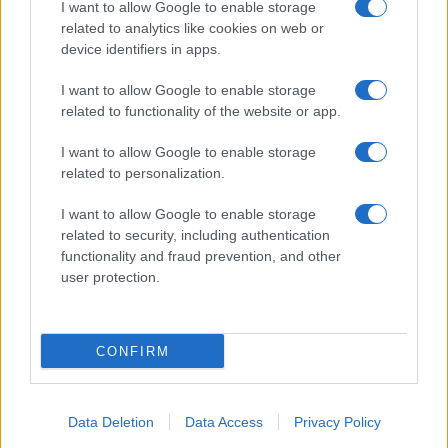
I want to allow Google to enable storage
related to analytics like cookies on web or
device identifiers in apps.
I want to allow Google to enable storage
related to functionality of the website or app.
I want to allow Google to enable storage
related to personalization.
I want to allow Google to enable storage
related to security, including authentication
functionality and fraud prevention, and other
user protection.
CONFIRM
Data Deletion
Data Access
Privacy Policy