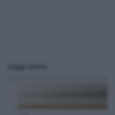
Leggi anche
Cultura