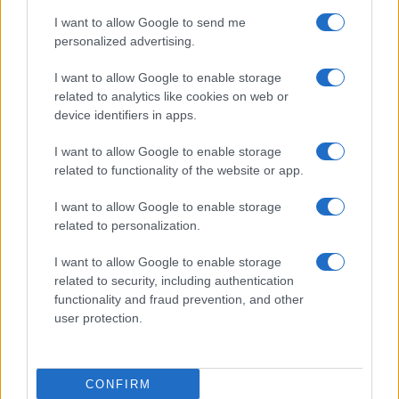
I want to allow Google to send me
personalized advertising.
I want to allow Google to enable storage
related to analytics like cookies on web or
device identifiers in apps.
I want to allow Google to enable storage
related to functionality of the website or app.
I want to allow Google to enable storage
related to personalization.
I want to allow Google to enable storage
related to security, including authentication
functionality and fraud prevention, and other
user protection.
CONFIRM