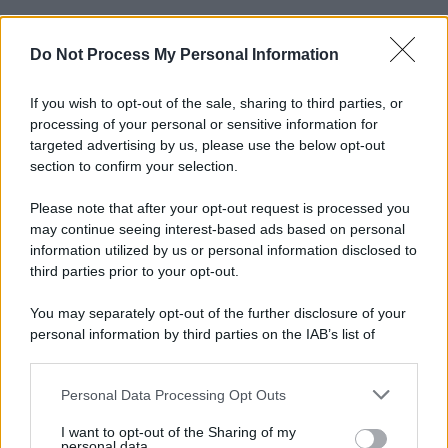
Do Not Process My Personal Information
If you wish to opt-out of the sale, sharing to third parties, or
processing of your personal or sensitive information for
targeted advertising by us, please use the below opt-out
section to confirm your selection.
Please note that after your opt-out request is processed you
may continue seeing interest-based ads based on personal
information utilized by us or personal information disclosed to
third parties prior to your opt-out.
You may separately opt-out of the further disclosure of your
personal information by third parties on the IAB’s list of
downstream participants.
Personal Data Processing Opt Outs
This information may also be disclosed by us to third parties
on the IAB’s List of Downstream Participants that may further
I want to opt-out of the Sharing of my
disclose it to other third parties.
personal data.