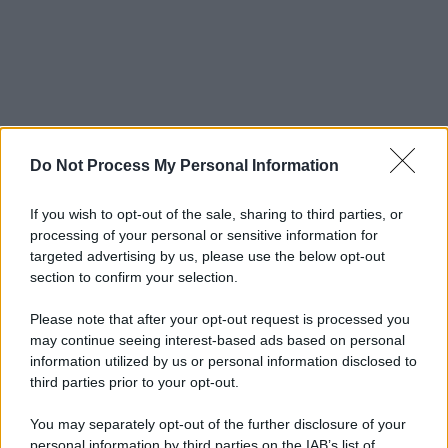
Do Not Process My Personal Information
If you wish to opt-out of the sale, sharing to third parties, or
processing of your personal or sensitive information for
targeted advertising by us, please use the below opt-out
section to confirm your selection.
Please note that after your opt-out request is processed you
may continue seeing interest-based ads based on personal
information utilized by us or personal information disclosed to
third parties prior to your opt-out.
You may separately opt-out of the further disclosure of your
personal information by third parties on the IAB’s list of