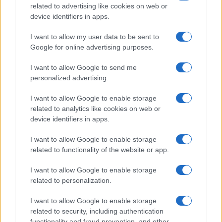
related to advertising like cookies on web or
device identifiers in apps.
I want to allow my user data to be sent to
Google for online advertising purposes.
I want to allow Google to send me
personalized advertising.
I want to allow Google to enable storage
related to analytics like cookies on web or
device identifiers in apps.
I want to allow Google to enable storage
related to functionality of the website or app.
I want to allow Google to enable storage
related to personalization.
I want to allow Google to enable storage
related to security, including authentication
functionality and fraud prevention, and other