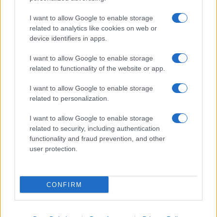
I want to allow Google to enable storage
related to analytics like cookies on web or
device identifiers in apps.
I want to allow Google to enable storage
related to functionality of the website or app.
I want to allow Google to enable storage
related to personalization.
I want to allow Google to enable storage
related to security, including authentication
functionality and fraud prevention, and other
user protection.
CONFIRM