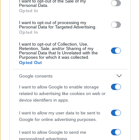
I want to opt-out of the Sale of my
Personal Data.
not limited to your visit or usage behaviour. You may click to
Opted In
grant or deny consent to Google and its third-party tags to
use your data for below specified purposes in below Google
I want to opt-out of processing my
consent section.
Personal Data for Targeted Advertising.
Opted In
I want to opt-out of Collection, Use,
Retention, Sale, and/or Sharing of my
Personal Data that Is Unrelated with the
Purposes for which it was collected.
Opted Out
Google consents
I want to allow Google to enable storage
related to advertising like cookies on web or
device identifiers in apps.
I want to allow my user data to be sent to
Google for online advertising purposes.
I want to allow Google to send me
personalized advertising.