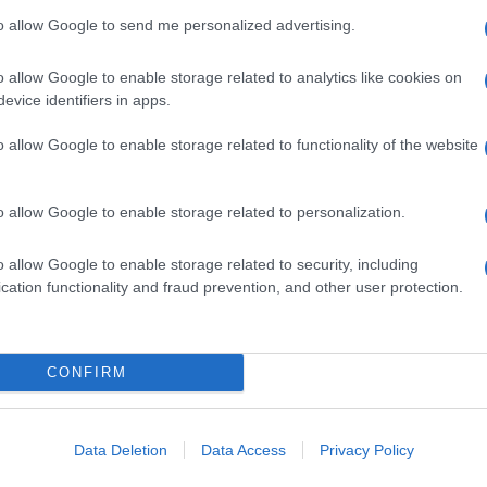
to allow Google to send me personalized advertising.
o allow Google to enable storage related to analytics like cookies on
evice identifiers in apps.
o allow Google to enable storage related to functionality of the website
o allow Google to enable storage related to personalization.
o allow Google to enable storage related to security, including
cation functionality and fraud prevention, and other user protection.
CONFIRM
Data Deletion
Data Access
Privacy Policy