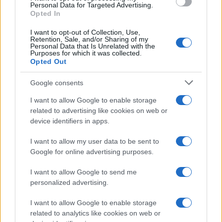
consent section.
Personal Data for Targeted Advertising.
Opted In
I want to opt-out of Collection, Use,
Retention, Sale, and/or Sharing of my
Personal Data that Is Unrelated with the
Purposes for which it was collected.
Opted Out
Google consents
I want to allow Google to enable storage
related to advertising like cookies on web or
device identifiers in apps.
I want to allow my user data to be sent to
Google for online advertising purposes.
I want to allow Google to send me
personalized advertising.
I want to allow Google to enable storage
related to analytics like cookies on web or