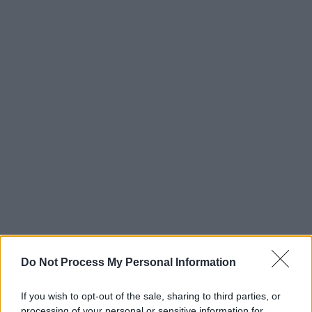
Do Not Process My Personal Information
If you wish to opt-out of the sale, sharing to third parties, or
processing of your personal or sensitive information for