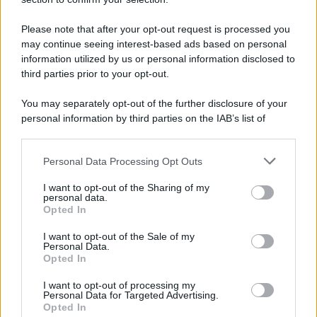
Please note that after your opt-out request is processed you
may continue seeing interest-based ads based on personal
information utilized by us or personal information disclosed to
third parties prior to your opt-out.
You may separately opt-out of the further disclosure of your
personal information by third parties on the IAB’s list of
downstream participants.
Personal Data Processing Opt Outs
This information may also be disclosed by us to third parties
on the IAB’s List of Downstream Participants that may further
I want to opt-out of the Sharing of my
disclose it to other third parties.
personal data.
Opted In
Please note that this website/app uses one or more Google
services and may gather and store information including but
I want to opt-out of the Sale of my
Personal Data.
not limited to your visit or usage behaviour. You may click to
Opted In
grant or deny consent to Google and its third-party tags to
use your data for below specified purposes in below Google
I want to opt-out of processing my
consent section.
Personal Data for Targeted Advertising.
Opted In