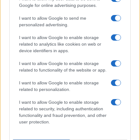
Google for online advertising purposes.
I want to allow Google to send me
personalized advertising.
I want to allow Google to enable storage
related to analytics like cookies on web or
device identifiers in apps.
I want to allow Google to enable storage
related to functionality of the website or app.
I want to allow Google to enable storage
related to personalization.
I want to allow Google to enable storage
related to security, including authentication
functionality and fraud prevention, and other
user protection.