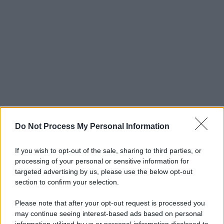
Do Not Process My Personal Information
If you wish to opt-out of the sale, sharing to third parties, or
processing of your personal or sensitive information for
targeted advertising by us, please use the below opt-out
section to confirm your selection.
Please note that after your opt-out request is processed you
may continue seeing interest-based ads based on personal