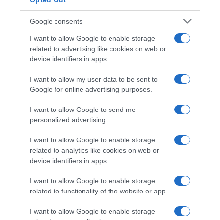
Opted Out
Google consents
I want to allow Google to enable storage
related to advertising like cookies on web or
device identifiers in apps.
I want to allow my user data to be sent to
Google for online advertising purposes.
I want to allow Google to send me
personalized advertising.
I want to allow Google to enable storage
related to analytics like cookies on web or
device identifiers in apps.
I want to allow Google to enable storage
related to functionality of the website or app.
I want to allow Google to enable storage