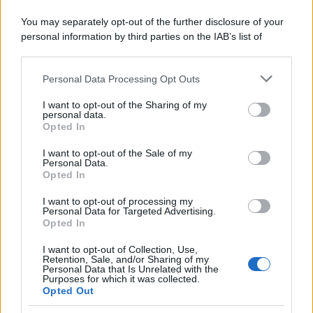
You may separately opt-out of the further disclosure of your
personal information by third parties on the IAB’s list of
downstream participants.
Personal Data Processing Opt Outs
This information may also be disclosed by us to third parties
on the IAB’s List of Downstream Participants that may further
I want to opt-out of the Sharing of my
disclose it to other third parties.
personal data.
Opted In
Please note that this website/app uses one or more Google
services and may gather and store information including but
I want to opt-out of the Sale of my
Personal Data.
not limited to your visit or usage behaviour. You may click to
Opted In
grant or deny consent to Google and its third-party tags to
use your data for below specified purposes in below Google
I want to opt-out of processing my
consent section.
Personal Data for Targeted Advertising.
Opted In
I want to opt-out of Collection, Use,
Retention, Sale, and/or Sharing of my
Personal Data that Is Unrelated with the
Purposes for which it was collected.
Opted Out