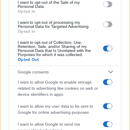
services and may gather and store information including but
I want to opt-out of the Sale of my
Personal Data.
not limited to your visit or usage behaviour. You may click to
Opted In
grant or deny consent to Google and its third-party tags to
use your data for below specified purposes in below Google
I want to opt-out of processing my
consent section.
Personal Data for Targeted Advertising.
Opted In
I want to opt-out of Collection, Use,
Retention, Sale, and/or Sharing of my
Personal Data that Is Unrelated with the
Purposes for which it was collected.
Opted Out
Google consents
I want to allow Google to enable storage
related to advertising like cookies on web or
device identifiers in apps.
I want to allow my user data to be sent to
Google for online advertising purposes.
I want to allow Google to send me