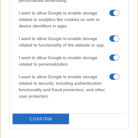
personalized advertising.
I want to allow Google to enable storage
related to analytics like cookies on web or
device identifiers in apps.
I want to allow Google to enable storage
related to functionality of the website or app.
I want to allow Google to enable storage
related to personalization.
I want to allow Google to enable storage
related to security, including authentication
functionality and fraud prevention, and other
user protection.
CONFIRM