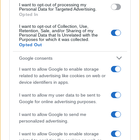
use your data for below specified purposes in below Google
I want to opt-out of processing my
consent section.
Personal Data for Targeted Advertising.
Opted In
I want to opt-out of Collection, Use,
Retention, Sale, and/or Sharing of my
Personal Data that Is Unrelated with the
Purposes for which it was collected.
Opted Out
Google consents
I want to allow Google to enable storage
related to advertising like cookies on web or
device identifiers in apps.
I want to allow my user data to be sent to
Google for online advertising purposes.
I want to allow Google to send me
personalized advertising.
I want to allow Google to enable storage