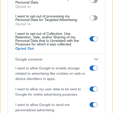
Personal Data.
not limited to your visit or usage behaviour. You may click to
Opted In
grant or deny consent to Google and its third-party tags to
use your data for below specified purposes in below Google
I want to opt-out of processing my
consent section.
Personal Data for Targeted Advertising.
Opted In
I want to opt-out of Collection, Use,
Retention, Sale, and/or Sharing of my
Personal Data that Is Unrelated with the
Purposes for which it was collected.
Opted Out
Google consents
I want to allow Google to enable storage
related to advertising like cookies on web or
device identifiers in apps.
I want to allow my user data to be sent to
Google for online advertising purposes.
I want to allow Google to send me
personalized advertising.