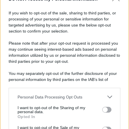
If you wish to opt-out of the sale, sharing to third parties, or
processing of your personal or sensitive information for
targeted advertising by us, please use the below opt-out
section to confirm your selection.
Please note that after your opt-out request is processed you
may continue seeing interest-based ads based on personal
information utilized by us or personal information disclosed to
third parties prior to your opt-out.
You may separately opt-out of the further disclosure of your
personal information by third parties on the IAB’s list of
downstream participants.
Personal Data Processing Opt Outs
This information may also be disclosed by us to third parties
on the IAB’s List of Downstream Participants that may further
I want to opt-out of the Sharing of my
disclose it to other third parties.
personal data.
Opted In
Please note that this website/app uses one or more Google
services and may gather and store information including but
I want to opt-out of the Sale of my