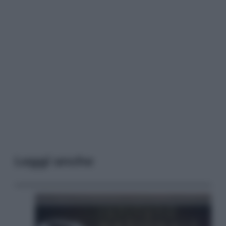
Leggi anche