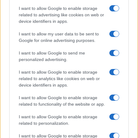
I want to allow Google to enable storage
related to advertising like cookies on web or
device identifiers in apps.
I want to allow my user data to be sent to
Google for online advertising purposes.
I want to allow Google to send me
personalized advertising.
I want to allow Google to enable storage
related to analytics like cookies on web or
device identifiers in apps.
I want to allow Google to enable storage
related to functionality of the website or app.
I want to allow Google to enable storage
related to personalization.
I want to allow Google to enable storage