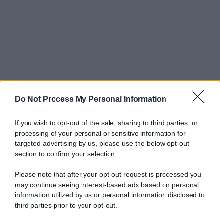
Do Not Process My Personal Information
If you wish to opt-out of the sale, sharing to third parties, or
processing of your personal or sensitive information for
targeted advertising by us, please use the below opt-out
section to confirm your selection.
Please note that after your opt-out request is processed you
may continue seeing interest-based ads based on personal
information utilized by us or personal information disclosed to
third parties prior to your opt-out.