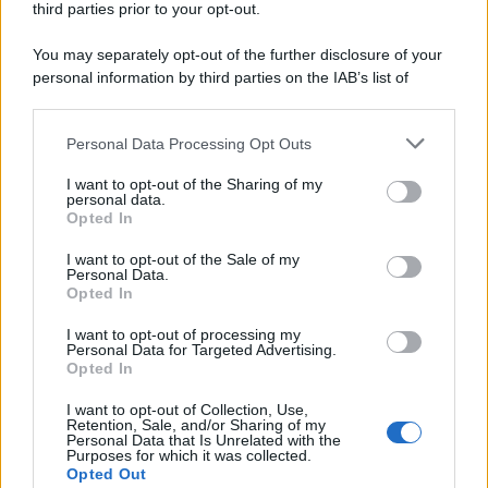
third parties prior to your opt-out.
You may separately opt-out of the further disclosure of your
personal information by third parties on the IAB’s list of
downstream participants.
Personal Data Processing Opt Outs
This information may also be disclosed by us to third parties
on the IAB’s List of Downstream Participants that may further
I want to opt-out of the Sharing of my
disclose it to other third parties.
personal data.
Opted In
Please note that this website/app uses one or more Google
services and may gather and store information including but
I want to opt-out of the Sale of my
Personal Data.
not limited to your visit or usage behaviour. You may click to
Opted In
grant or deny consent to Google and its third-party tags to
use your data for below specified purposes in below Google
I want to opt-out of processing my
consent section.
Personal Data for Targeted Advertising.
Opted In
I want to opt-out of Collection, Use,
Retention, Sale, and/or Sharing of my
Personal Data that Is Unrelated with the
Purposes for which it was collected.
Opted Out