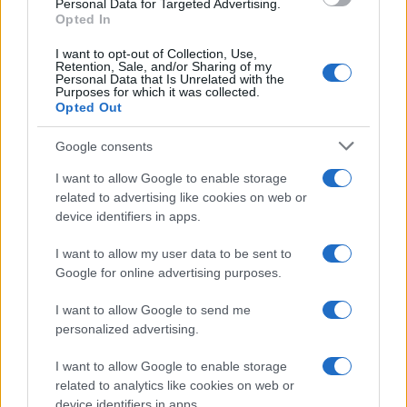
Personal Data for Targeted Advertising.
Opted In
I want to opt-out of Collection, Use,
Retention, Sale, and/or Sharing of my
Personal Data that Is Unrelated with the
Purposes for which it was collected.
Opted Out
Google consents
I want to allow Google to enable storage
related to advertising like cookies on web or
device identifiers in apps.
I want to allow my user data to be sent to
Google for online advertising purposes.
I want to allow Google to send me
personalized advertising.
I want to allow Google to enable storage
related to analytics like cookies on web or
device identifiers in apps.