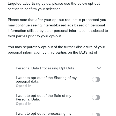
targeted advertising by us, please use the below opt-out
section to confirm your selection.
Please note that after your opt-out request is processed you
may continue seeing interest-based ads based on personal
information utilized by us or personal information disclosed to
third parties prior to your opt-out.
You may separately opt-out of the further disclosure of your
personal information by third parties on the IAB’s list of
downstream participants.
Personal Data Processing Opt Outs
This information may also be disclosed by us to third parties
on the IAB’s List of Downstream Participants that may further
I want to opt-out of the Sharing of my
disclose it to other third parties.
personal data.
Opted In
Please note that this website/app uses one or more Google
services and may gather and store information including but
I want to opt-out of the Sale of my
Personal Data.
not limited to your visit or usage behaviour. You may click to
Opted In
grant or deny consent to Google and its third-party tags to
use your data for below specified purposes in below Google
I want to opt-out of processing my
consent section.