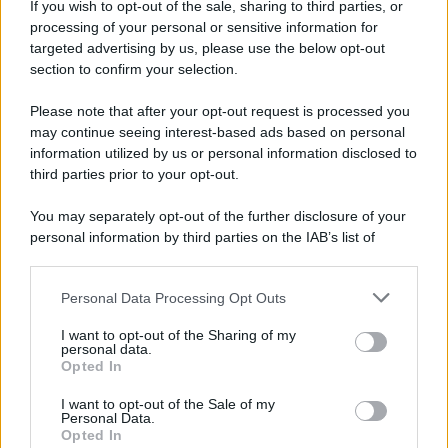
If you wish to opt-out of the sale, sharing to third parties, or
processing of your personal or sensitive information for
targeted advertising by us, please use the below opt-out
section to confirm your selection.
Please note that after your opt-out request is processed you
may continue seeing interest-based ads based on personal
information utilized by us or personal information disclosed to
third parties prior to your opt-out.
You may separately opt-out of the further disclosure of your
personal information by third parties on the IAB’s list of
downstream participants.
Personal Data Processing Opt Outs
This information may also be disclosed by us to third parties
on the IAB’s List of Downstream Participants that may further
I want to opt-out of the Sharing of my
disclose it to other third parties.
personal data.
Opted In
Please note that this website/app uses one or more Google
services and may gather and store information including but
I want to opt-out of the Sale of my
Personal Data.
not limited to your visit or usage behaviour. You may click to
Opted In
grant or deny consent to Google and its third-party tags to