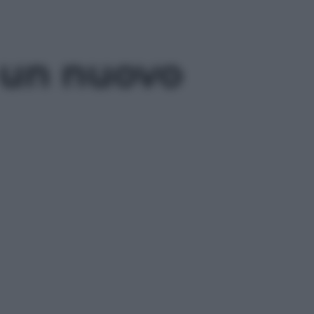
a un nuovo