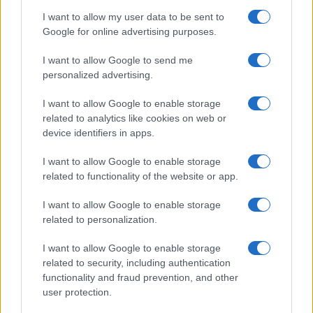
I want to allow my user data to be sent to
Google for online advertising purposes.
I want to allow Google to send me
personalized advertising.
I want to allow Google to enable storage
related to analytics like cookies on web or
device identifiers in apps.
I want to allow Google to enable storage
related to functionality of the website or app.
I want to allow Google to enable storage
related to personalization.
I want to allow Google to enable storage
related to security, including authentication
functionality and fraud prevention, and other
user protection.