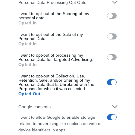
Personal Data Processing Opt Outs
This information may also be disclosed by us to third parties
on the IAB’s List of Downstream Participants that may further
I want to opt-out of the Sharing of my
disclose it to other third parties.
personal data.
Opted In
Please note that this website/app uses one or more Google
services and may gather and store information including but
I want to opt-out of the Sale of my
Personal Data.
not limited to your visit or usage behaviour. You may click to
Opted In
grant or deny consent to Google and its third-party tags to
use your data for below specified purposes in below Google
I want to opt-out of processing my
consent section.
Personal Data for Targeted Advertising.
Opted In
I want to opt-out of Collection, Use,
Retention, Sale, and/or Sharing of my
Personal Data that Is Unrelated with the
Purposes for which it was collected.
Opted Out
Google consents
I want to allow Google to enable storage
related to advertising like cookies on web or
device identifiers in apps.