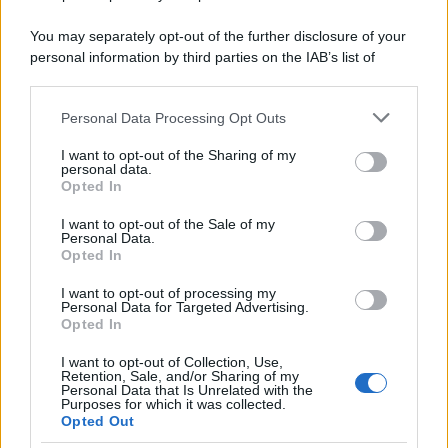
You may separately opt-out of the further disclosure of your
personal information by third parties on the IAB’s list of
downstream participants.
Personal Data Processing Opt Outs
This information may also be disclosed by us to third parties
on the IAB’s List of Downstream Participants that may further
I want to opt-out of the Sharing of my
disclose it to other third parties.
personal data.
Opted In
Please note that this website/app uses one or more Google
services and may gather and store information including but
I want to opt-out of the Sale of my
Personal Data.
not limited to your visit or usage behaviour. You may click to
Opted In
grant or deny consent to Google and its third-party tags to
use your data for below specified purposes in below Google
I want to opt-out of processing my
consent section.
Personal Data for Targeted Advertising.
Opted In
I want to opt-out of Collection, Use,
Retention, Sale, and/or Sharing of my
Personal Data that Is Unrelated with the
Purposes for which it was collected.
Opted Out