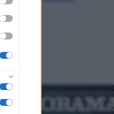
cultura pop