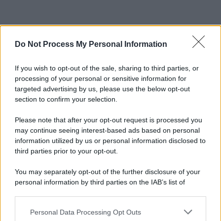
Do Not Process My Personal Information
If you wish to opt-out of the sale, sharing to third parties, or
processing of your personal or sensitive information for
targeted advertising by us, please use the below opt-out
section to confirm your selection.
Please note that after your opt-out request is processed you
may continue seeing interest-based ads based on personal
information utilized by us or personal information disclosed to
third parties prior to your opt-out.
You may separately opt-out of the further disclosure of your
personal information by third parties on the IAB’s list of
downstream participants.
Personal Data Processing Opt Outs
This information may also be disclosed by us to third parties