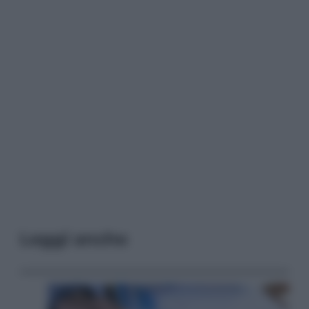
Leggi anche