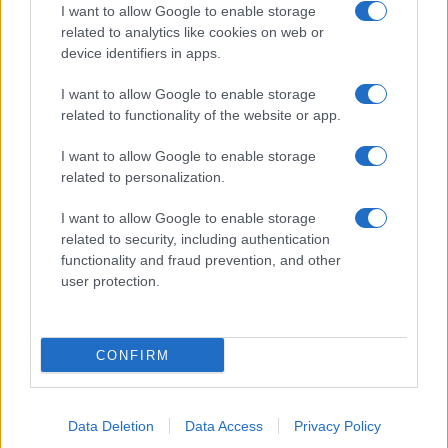
I want to allow Google to enable storage
related to analytics like cookies on web or
device identifiers in apps.
I want to allow Google to enable storage
related to functionality of the website or app.
I want to allow Google to enable storage
related to personalization.
I want to allow Google to enable storage
related to security, including authentication
functionality and fraud prevention, and other
user protection.
CONFIRM
Data Deletion
Data Access
Privacy Policy