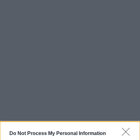
Do Not Process My Personal Information