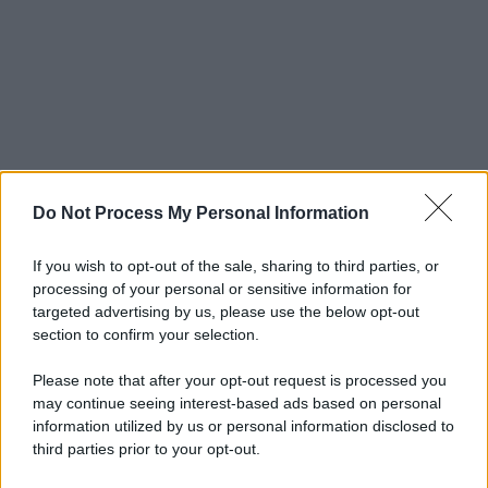
Do Not Process My Personal Information
If you wish to opt-out of the sale, sharing to third parties, or
processing of your personal or sensitive information for
targeted advertising by us, please use the below opt-out
section to confirm your selection.
Please note that after your opt-out request is processed you
may continue seeing interest-based ads based on personal
information utilized by us or personal information disclosed to
third parties prior to your opt-out.