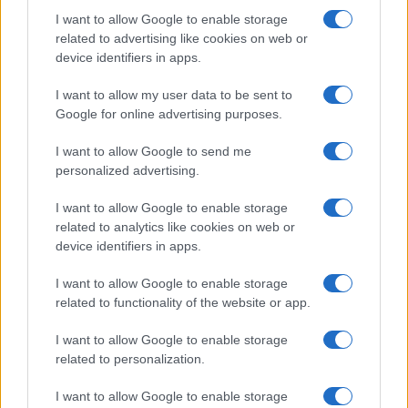
I want to allow Google to enable storage
related to advertising like cookies on web or
device identifiers in apps.
I want to allow my user data to be sent to
Google for online advertising purposes.
I want to allow Google to send me
personalized advertising.
I want to allow Google to enable storage
related to analytics like cookies on web or
device identifiers in apps.
I want to allow Google to enable storage
related to functionality of the website or app.
I want to allow Google to enable storage
related to personalization.
I want to allow Google to enable storage