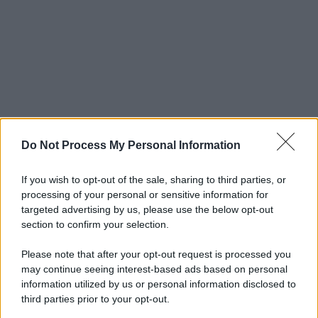
Do Not Process My Personal Information
If you wish to opt-out of the sale, sharing to third parties, or
processing of your personal or sensitive information for
targeted advertising by us, please use the below opt-out
section to confirm your selection.
Please note that after your opt-out request is processed you
may continue seeing interest-based ads based on personal
information utilized by us or personal information disclosed to
third parties prior to your opt-out.