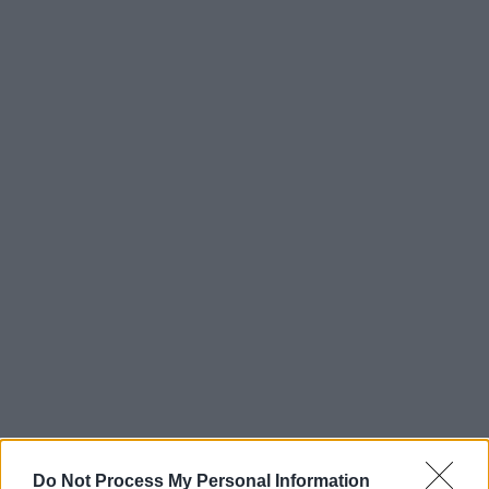
Do Not Process My Personal Information