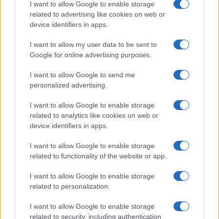
I want to allow Google to enable storage
related to advertising like cookies on web or
device identifiers in apps.
I want to allow my user data to be sent to
Google for online advertising purposes.
I want to allow Google to send me
personalized advertising.
I want to allow Google to enable storage
related to analytics like cookies on web or
device identifiers in apps.
I want to allow Google to enable storage
related to functionality of the website or app.
I want to allow Google to enable storage
related to personalization.
I want to allow Google to enable storage
related to security, including authentication