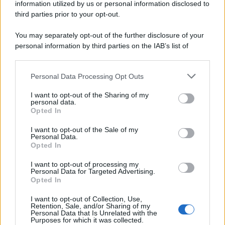
information utilized by us or personal information disclosed to
third parties prior to your opt-out.
You may separately opt-out of the further disclosure of your
personal information by third parties on the IAB’s list of
downstream participants.
Personal Data Processing Opt Outs
This information may also be disclosed by us to third parties
on the IAB’s List of Downstream Participants that may further
I want to opt-out of the Sharing of my
disclose it to other third parties.
personal data.
Opted In
Please note that this website/app uses one or more Google
services and may gather and store information including but
I want to opt-out of the Sale of my
Personal Data.
not limited to your visit or usage behaviour. You may click to
Opted In
grant or deny consent to Google and its third-party tags to
use your data for below specified purposes in below Google
I want to opt-out of processing my
consent section.
Personal Data for Targeted Advertising.
Opted In
I want to opt-out of Collection, Use,
Retention, Sale, and/or Sharing of my
Personal Data that Is Unrelated with the
Purposes for which it was collected.