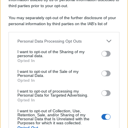
third parties prior to your opt-out.
You may separately opt-out of the further disclosure of your
personal information by third parties on the IAB’s list of
downstream participants.
Personal Data Processing Opt Outs
This information may also be disclosed by us to third parties
on the IAB’s List of Downstream Participants that may further
I want to opt-out of the Sharing of my
disclose it to other third parties.
personal data.
Opted In
Please note that this website/app uses one or more Google
services and may gather and store information including but
I want to opt-out of the Sale of my
Personal Data.
not limited to your visit or usage behaviour. You may click to
Opted In
grant or deny consent to Google and its third-party tags to
use your data for below specified purposes in below Google
I want to opt-out of processing my
consent section.
Personal Data for Targeted Advertising.
Opted In
I want to opt-out of Collection, Use,
Retention, Sale, and/or Sharing of my
Personal Data that Is Unrelated with the
Purposes for which it was collected.
Opted Out