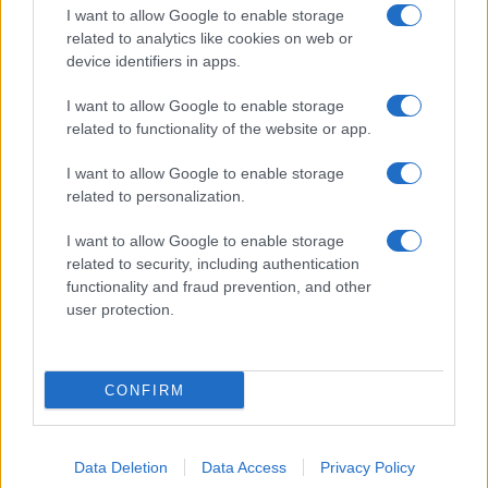
I want to allow Google to enable storage
related to analytics like cookies on web or
device identifiers in apps.
I want to allow Google to enable storage
related to functionality of the website or app.
I want to allow Google to enable storage
related to personalization.
I want to allow Google to enable storage
related to security, including authentication
functionality and fraud prevention, and other
user protection.
CONFIRM
Data Deletion
Data Access
Privacy Policy