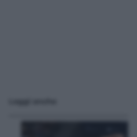
Leggi anche