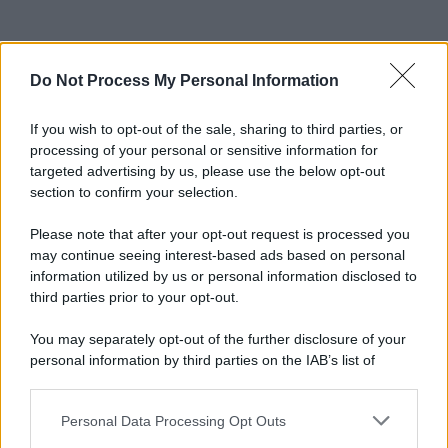
Do Not Process My Personal Information
If you wish to opt-out of the sale, sharing to third parties, or
processing of your personal or sensitive information for
targeted advertising by us, please use the below opt-out
section to confirm your selection.
Please note that after your opt-out request is processed you
may continue seeing interest-based ads based on personal
information utilized by us or personal information disclosed to
third parties prior to your opt-out.
You may separately opt-out of the further disclosure of your
personal information by third parties on the IAB’s list of
downstream participants.
Personal Data Processing Opt Outs
This information may also be disclosed by us to third parties
on the IAB’s List of Downstream Participants that may further