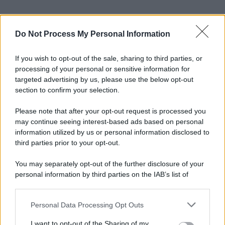
Do Not Process My Personal Information
If you wish to opt-out of the sale, sharing to third parties, or
processing of your personal or sensitive information for
targeted advertising by us, please use the below opt-out
section to confirm your selection.
Please note that after your opt-out request is processed you
may continue seeing interest-based ads based on personal
information utilized by us or personal information disclosed to
third parties prior to your opt-out.
You may separately opt-out of the further disclosure of your
personal information by third parties on the IAB’s list of
downstream participants.
Personal Data Processing Opt Outs
This information may also be disclosed by us to third parties
on the IAB’s List of Downstream Participants that may further
I want to opt-out of the Sharing of my