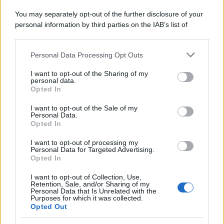
You may separately opt-out of the further disclosure of your
personal information by third parties on the IAB’s list of
downstream participants.
Personal Data Processing Opt Outs
This information may also be disclosed by us to third parties
on the IAB’s List of Downstream Participants that may further
I want to opt-out of the Sharing of my
disclose it to other third parties.
personal data.
Opted In
Please note that this website/app uses one or more Google
services and may gather and store information including but
I want to opt-out of the Sale of my
Personal Data.
not limited to your visit or usage behaviour. You may click to
Opted In
grant or deny consent to Google and its third-party tags to
use your data for below specified purposes in below Google
I want to opt-out of processing my
consent section.
Personal Data for Targeted Advertising.
Opted In
I want to opt-out of Collection, Use,
Retention, Sale, and/or Sharing of my
Personal Data that Is Unrelated with the
Purposes for which it was collected.
Opted Out