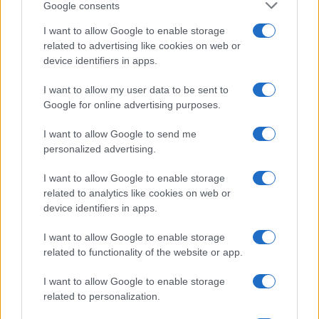
Google consents
I want to allow Google to enable storage
related to advertising like cookies on web or
device identifiers in apps.
I want to allow my user data to be sent to
Google for online advertising purposes.
I want to allow Google to send me
personalized advertising.
I want to allow Google to enable storage
related to analytics like cookies on web or
device identifiers in apps.
I want to allow Google to enable storage
related to functionality of the website or app.
I want to allow Google to enable storage
related to personalization.