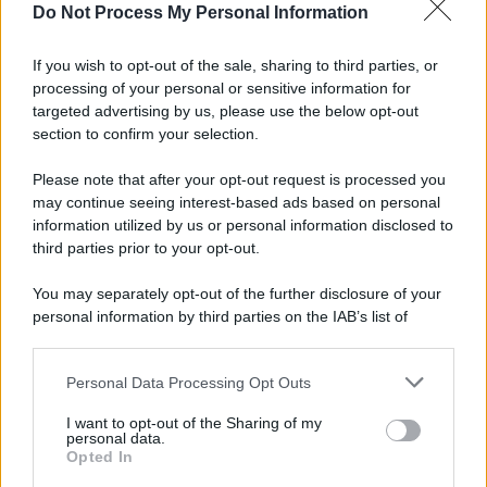
Do Not Process My Personal Information
If you wish to opt-out of the sale, sharing to third parties, or
processing of your personal or sensitive information for
targeted advertising by us, please use the below opt-out
section to confirm your selection.
Please note that after your opt-out request is processed you
may continue seeing interest-based ads based on personal
information utilized by us or personal information disclosed to
third parties prior to your opt-out.
You may separately opt-out of the further disclosure of your
personal information by third parties on the IAB’s list of
downstream participants.
Personal Data Processing Opt Outs
This information may also be disclosed by us to third parties
on the IAB’s List of Downstream Participants that may further
I want to opt-out of the Sharing of my
disclose it to other third parties.
personal data.
Opted In
Please note that this website/app uses one or more Google