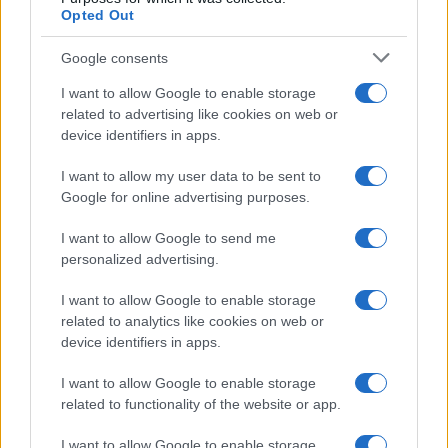
Opted Out
Google consents
I want to allow Google to enable storage
related to advertising like cookies on web or
device identifiers in apps.
I want to allow my user data to be sent to
Google for online advertising purposes.
I want to allow Google to send me
personalized advertising.
I want to allow Google to enable storage
related to analytics like cookies on web or
device identifiers in apps.
I want to allow Google to enable storage
related to functionality of the website or app.
I want to allow Google to enable storage