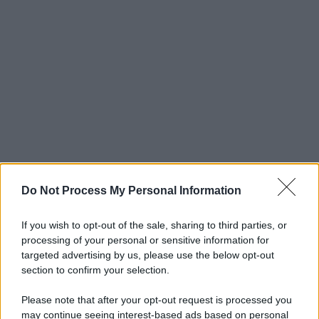
Do Not Process My Personal Information
If you wish to opt-out of the sale, sharing to third parties, or
processing of your personal or sensitive information for
targeted advertising by us, please use the below opt-out
section to confirm your selection.
Please note that after your opt-out request is processed you
may continue seeing interest-based ads based on personal