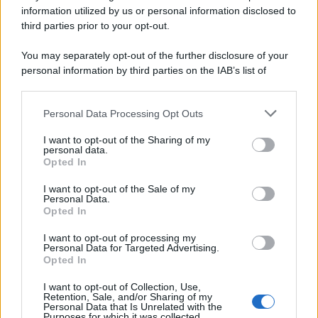
information utilized by us or personal information disclosed to
third parties prior to your opt-out.
You may separately opt-out of the further disclosure of your
personal information by third parties on the IAB’s list of
downstream participants.
Personal Data Processing Opt Outs
This information may also be disclosed by us to third parties
on the IAB’s List of Downstream Participants that may further
I want to opt-out of the Sharing of my
disclose it to other third parties.
personal data.
Opted In
Please note that this website/app uses one or more Google
services and may gather and store information including but
I want to opt-out of the Sale of my
Personal Data.
not limited to your visit or usage behaviour. You may click to
Opted In
grant or deny consent to Google and its third-party tags to
use your data for below specified purposes in below Google
I want to opt-out of processing my
consent section.
Personal Data for Targeted Advertising.
Opted In
I want to opt-out of Collection, Use,
Retention, Sale, and/or Sharing of my
Personal Data that Is Unrelated with the
Purposes for which it was collected.