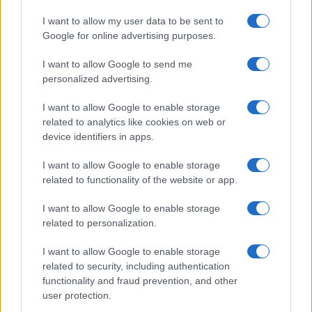
I want to allow my user data to be sent to
Google for online advertising purposes.
I want to allow Google to send me
personalized advertising.
I want to allow Google to enable storage
related to analytics like cookies on web or
device identifiers in apps.
I want to allow Google to enable storage
related to functionality of the website or app.
I want to allow Google to enable storage
related to personalization.
I want to allow Google to enable storage
related to security, including authentication
functionality and fraud prevention, and other
user protection.