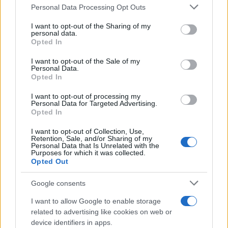
Personal Data Processing Opt Outs
This information may also be disclosed by us to third parties
on the IAB’s List of Downstream Participants that may further
I want to opt-out of the Sharing of my
disclose it to other third parties.
personal data.
Opted In
Please note that this website/app uses one or more Google
services and may gather and store information including but
I want to opt-out of the Sale of my
Personal Data.
not limited to your visit or usage behaviour. You may click to
Opted In
grant or deny consent to Google and its third-party tags to
use your data for below specified purposes in below Google
I want to opt-out of processing my
consent section.
Personal Data for Targeted Advertising.
Opted In
I want to opt-out of Collection, Use,
Retention, Sale, and/or Sharing of my
Personal Data that Is Unrelated with the
Purposes for which it was collected.
Opted Out
Google consents
I want to allow Google to enable storage
related to advertising like cookies on web or
device identifiers in apps.