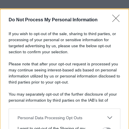
Do Not Process My Personal Information
If you wish to opt-out of the sale, sharing to third parties, or
processing of your personal or sensitive information for
targeted advertising by us, please use the below opt-out
section to confirm your selection.
Please note that after your opt-out request is processed you
may continue seeing interest-based ads based on personal
information utilized by us or personal information disclosed to
third parties prior to your opt-out.
You may separately opt-out of the further disclosure of your
personal information by third parties on the IAB’s list of
downstream participants.
Personal Data Processing Opt Outs
This information may also be disclosed by us to third parties
on the IAB’s List of Downstream Participants that may further
I want to opt-out of the Sharing of my