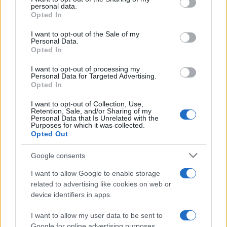
disclose it to other third parties.
personal data.
Opted In
Please note that this website/app uses one or more Google
services and may gather and store information including but
I want to opt-out of the Sale of my
Personal Data.
not limited to your visit or usage behaviour. You may click to
Opted In
grant or deny consent to Google and its third-party tags to
use your data for below specified purposes in below Google
I want to opt-out of processing my
consent section.
Personal Data for Targeted Advertising.
Opted In
I want to opt-out of Collection, Use,
Retention, Sale, and/or Sharing of my
Personal Data that Is Unrelated with the
Purposes for which it was collected.
Opted Out
Google consents
I want to allow Google to enable storage
related to advertising like cookies on web or
device identifiers in apps.
I want to allow my user data to be sent to
Google for online advertising purposes.